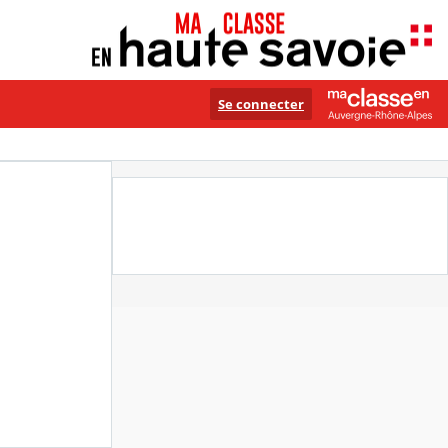
Se connecter