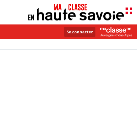
Se connecter