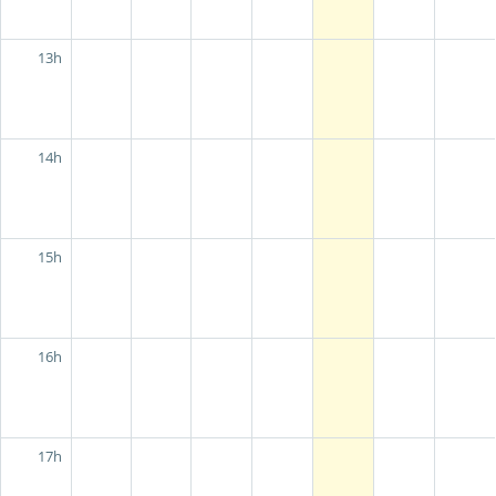
13h
14h
15h
16h
17h