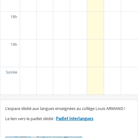
18h
19h
Soirée
L'espace dédié aux langues enseignées au collège Louis ARMAND !
Le lien vers le padlet dédié :
Padlet interlangues