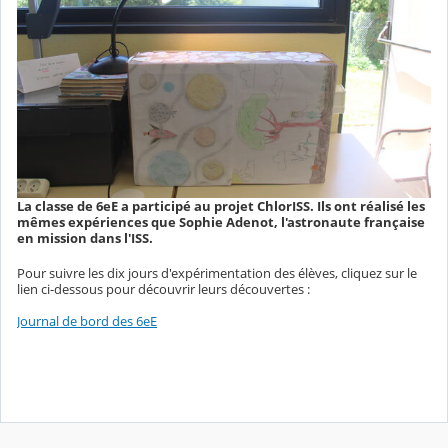
La classe de 6eE a participé au projet ChlorISS. Ils ont réalisé les
mêmes expériences que Sophie Adenot, l'astronaute française
en mission dans l'ISS.
Pour suivre les dix jours d'expérimentation des élèves, cliquez sur le
lien ci-dessous pour découvrir leurs découvertes :
Journal de bord des 6eE