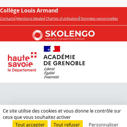
Collège Louis Armand
Contacts
Mentions légales
Chartes d'utilisation
Données personnelles
Ce site utilise des cookies et vous donne le contrôle sur
ceux que vous souhaitez activer
Tout accepter
Tout refuser
Personnaliser