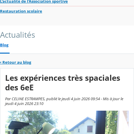
L'actualité de l'Association sportive
Restauration scolaire
Actualités
Blog
‹
Retour au blog
Les expériences très spaciales
des 6eE
Par CELINE ESTRAMPES, publié le jeudi 4 juin 2026 09:54 - Mis à jour le
jeudi 4 juin 2026 23:10