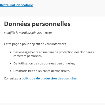
Restauration scolaire
Données personnelles
Modifiée le mardi 22 juin 2021 10:59
Cette page a pour objectif de vous informer :
Des engagements en matière de protection des données à
caractère personnel,
De l'utilisation de vos données personnelles,
Des modalités de l'exercice de vos droits.
Consultez la
politique de protection des données
.