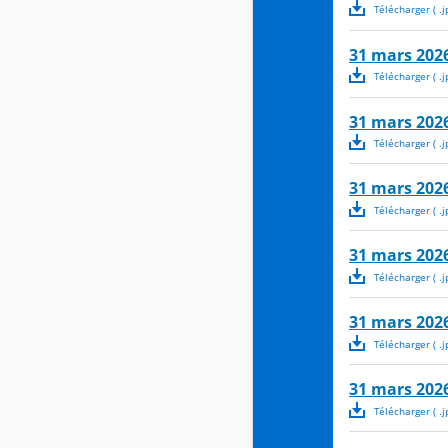
Télécharger
( .
j
31 mars 2026
Télécharger
( .
j
31 mars 2026
Télécharger
( .
j
31 mars 2026
Télécharger
( .
j
31 mars 2026
Télécharger
( .
j
31 mars 2026
Télécharger
( .
j
31 mars 2026
Télécharger
( .
j