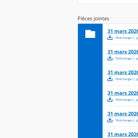
Pièces jointes
31 mars 2026
Télécharger
( .
j
31 mars 2026
Télécharger
( .
j
31 mars 2026
Télécharger
( .
j
31 mars 2026
Télécharger
( .
j
31 mars 2026
Télécharger
( .
j
31 mars 2026